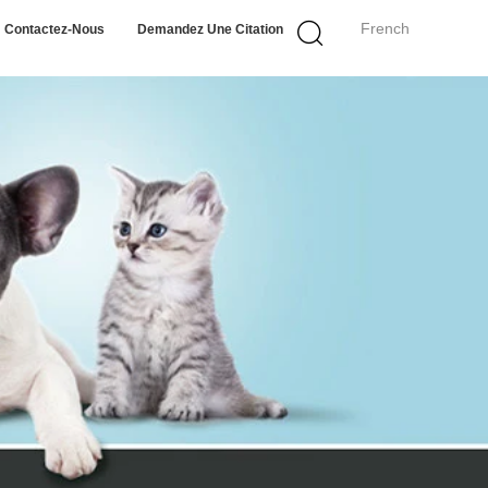
French
Contactez-Nous
Demandez Une Citation