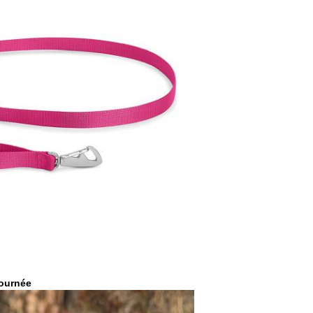
journée