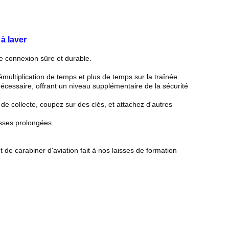
 à laver
ne connexion sûre et durable.
multiplication de temps et plus de temps sur la traînée.
écessaire, offrant un niveau supplémentaire de la sécurité
e collecte, coupez sur des clés, et attachez d'autres
usses prolongées.
t de carabiner d'aviation fait à nos laisses de formation