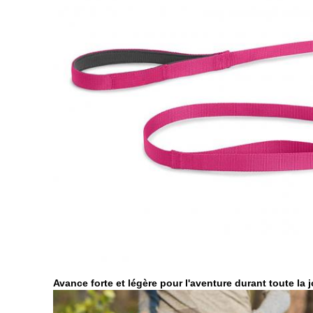
Avance forte et légère pour l'aventure durant toute la 