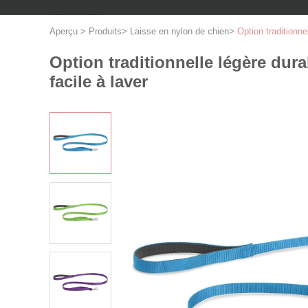
Aperçu
>
Produits
>
Laisse en nylon de chien
>
Option traditionne
Option traditionnelle légère dur
facile à laver