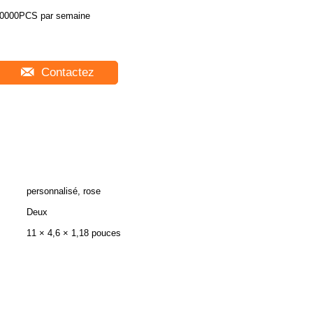
0000PCS par semaine
Contactez
personnalisé, rose
Deux
11 × 4,6 × 1,18 pouces