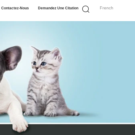
French
Contactez-Nous
Demandez Une Citation